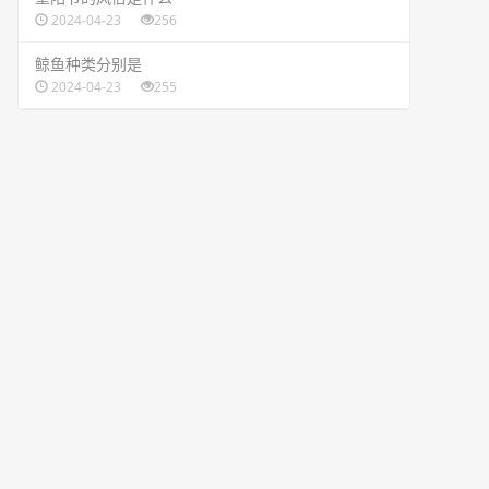
2024-04-23
256
​鲸鱼种类分别是
2024-04-23
255