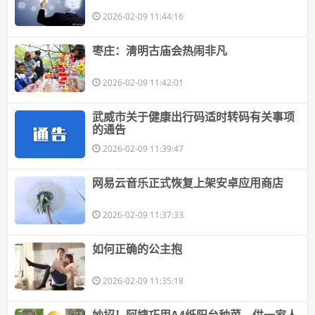
2026-02-09 11:44:16
​枣庄：清明古庙会热闹非凡
2026-02-09 11:42:01
​武威市关于健康出行码适时转码有关事项
的通告
2026-02-09 11:39:47
​网易云音乐正式恢复上架安卓应用商店
2026-02-09 11:37:33
​如何正确的公主抱
2026-02-09 11:35:18