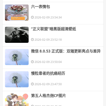
​六一表情包
2026-02-09 23:54:34
​“正义联盟”暗黑版超清壁纸
2026-02-09 23:52:18
​微信 8.0.53 正式版：双端更新亮点与差异
2026-02-09 23:50:04
​慢粒患者的抗癌经历
2026-02-09 23:47:50
​第五人格杰佣CP图片