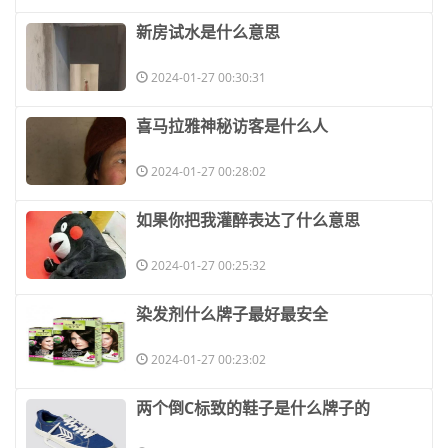
​新房试水是什么意思
2024-01-27 00:30:31
​喜马拉雅神秘访客是什么人
2024-01-27 00:28:02
​如果你把我灌醉表达了什么意思
2024-01-27 00:25:32
​染发剂什么牌子最好最安全
2024-01-27 00:23:02
​两个倒C标致的鞋子是什么牌子的