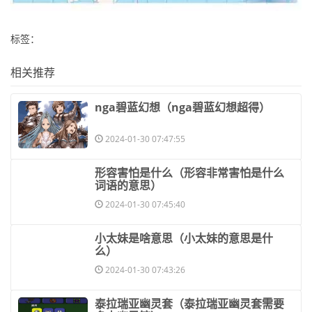
标签：
相关推荐
​nga碧蓝幻想（nga碧蓝幻想超得）
2024-01-30 07:47:55
​形容害怕是什么（形容非常害怕是什么
词语的意思）
2024-01-30 07:45:40
​小太妹是啥意思（小太妹的意思是什
么）
2024-01-30 07:43:26
​泰拉瑞亚幽灵套（泰拉瑞亚幽灵套需要