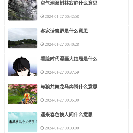
​空气潮湿树林寂静什么意思
2024-01-27 00:42:58
​客家话吉野是什么意思
2024-01-27 00:40:28
​看脸时代漫画大结局是什么
2024-01-27 00:37:59
​与狼共舞龙马奔腾什么意思
2024-01-27 00:35:30
​迎来春色换人间什么意思
2024-01-27 00:33:00