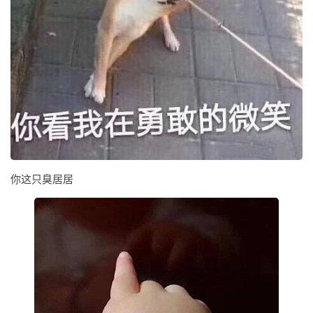
你这只臭居居