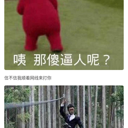
信不信我顺着网线来打你