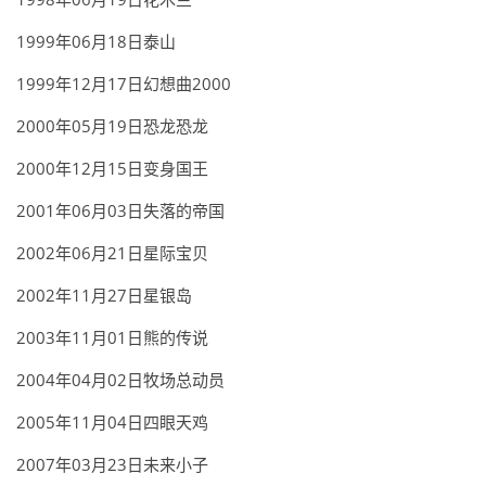
1999年06月18日泰山
1999年12月17日幻想曲2000
2000年05月19日恐龙恐龙
2000年12月15日变身国王
2001年06月03日失落的帝国
2002年06月21日星际宝贝
2002年11月27日星银岛
2003年11月01日熊的传说
2004年04月02日牧场总动员
2005年11月04日四眼天鸡
2007年03月23日未来小子