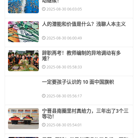
动继续！
2025-08-30 06:03:05
​人的潜能和价值是什么？浅聊人本主义
2025-08-30 06:00:49
​辞职再考！教师编制的异地调动有多
难？
2025-08-30 05:58:33
​一定要孩子认识的 10 面中国旗帜
2025-08-30 05:56:17
​宁晋县南圈里村真给力，三年出了3个三
等功！
2025-08-30 05:54:01