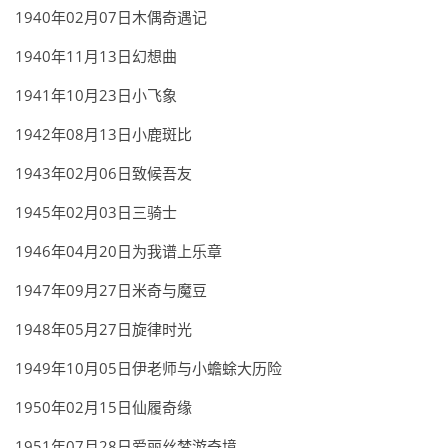
1940年02月07日木偶奇遇记
1940年11月13日幻想曲
1941年10月23日小飞象
1942年08月13日小鹿斑比
1943年02月06日致候吾友
1945年02月03日三骑士
1946年04月20日为我谱上乐章
1947年09月27日米奇与魔豆
1948年05月27日旋律时光
1949年10月05日伊老师与小蟾蜍大历险
1950年02月15日仙履奇缘
1951年07月28日爱丽丝梦游奇境