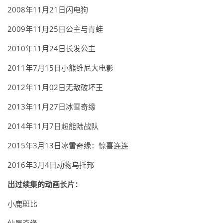
2008年11月21日闪电狗
2009年11月25日公主与青蛙
2010年11月24日长发公主
2011年7月15日小熊维尼大电影
2012年11月02日无敌破坏王
2013年11月27日冰雪奇缘
2014年11月7日超能陆战队
2015年3月13日冰雪奇缘：惊喜连连
2016年3月4日动物乌托邦
出过
续集
的
动画长片：
小鹿斑比