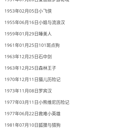
1953年02月05日小飞侠
1955年06月16日小姐与流浪汉
1959年01月29日睡美人
1961年01月25日101斑点狗
1963年12月25日石中剑
1963年12月25日森林王子
1970年12月11日猫儿历险记
1973年11月08日罗宾汉
1977年03月11日小熊维尼历险记
1977年06月22日救难小英雄
1981年07月10日狐狸与猎狗