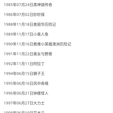
1985年07月24日黑神锅传奇
1986年07月02日妙妙探
1988年11月18日奥丽华历险记
1989年11月17日小美人鱼
1990年11月16日救难小英雄澳洲历险记
1991年11月22日美女与野兽
1992年11月11日阿拉丁
1994年06月15日狮子王
1995年06月16日风中奇缘
1996年06月21日钟楼怪人
1997年06月27日大力士
1998年06月19日花木兰