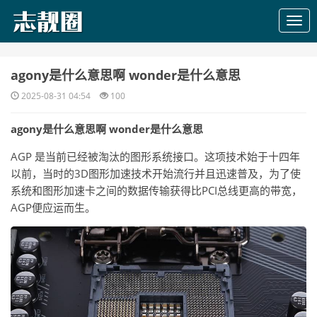
​agony是什么意思啊 wonder是什么意思
2025-08-31 04:54
100
agony是什么意思啊 wonder是什么意思
AGP 是当前已经被淘汰的图形系统接口。这项技术始于十四年
以前，当时的3D图形加速技术开始流行并且迅速普及，为了使
系统和图形加速卡之间的数据传输获得比PCI总线更高的带宽，
AGP便应运而生。