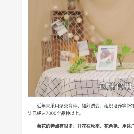
近年来采用杂交育种、辐射诱变、组织培养等新
计已经达7000个品种以上。
菊花的特点有很多：开花在秋季、花色艳、用途