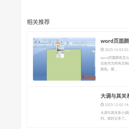
相关推荐
​word页
2025-12-03 02:
word页面颜色怎么
白色作为所有文档
颜色。那...
​大调与其关
2025-12-02 14:
大调与其关系小调
列，就好记多了。 