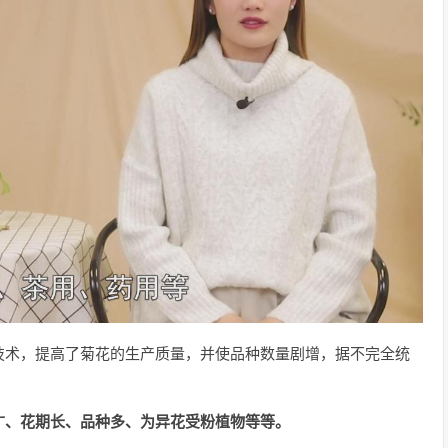
技术，提高了菊花的生产质量，并使品种数量剧增，据不完全统
广、花期长、品种多、为异花受粉植物等等。