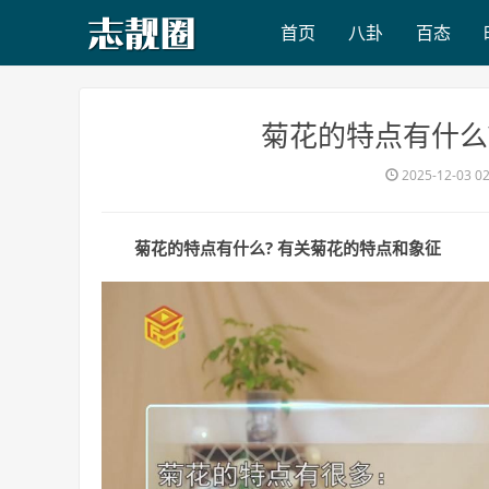
首页
八卦
百态
​菊花的特点有什么
2025-12-03 0
菊花的特点有什么? 有关菊花的特点和象征