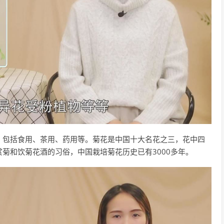
，包括食用、茶用、药用等。菊花是中国十大名花之三，花中四
菊和饮菊花酒的习俗，中国栽培菊花历史已有3000多年。