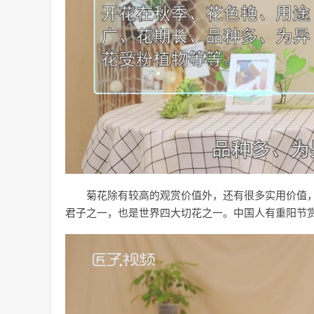
菊花除有较高的观赏价值外，还有很多实用价值
君子之一，也是世界四大切花之一。中国人有重阳节赏