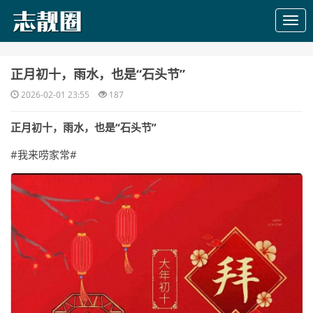
​正月初十，雨水，也是“石头节”
2026-02-01 23:55
187
正月初十，雨水，也是“石头节”
#我来唠家常#