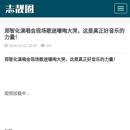
​郑智化演唱会现场歌迷嚎啕大哭，这是真正好音乐的
力量！
2026-02-02 00:09
104
郑智化演唱会现场歌迷嚎啕大哭，这是真正好音乐的力量！
视频加载中...