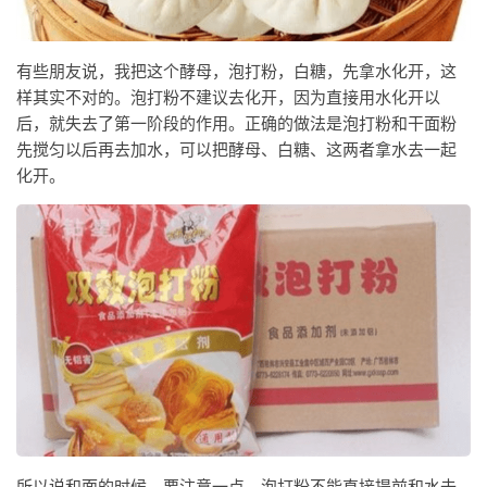
有些朋友说，我把这个酵母，泡打粉，白糖，先拿水化开，这
样其实不对的。泡打粉不建议去化开，因为直接用水化开以
后，就失去了第一阶段的作用。正确的做法是泡打粉和干面粉
先搅匀以后再去加水，可以把酵母、白糖、这两者拿水去一起
化开。
所以说和面的时候，要注意一点，泡打粉不能直接提前和水去