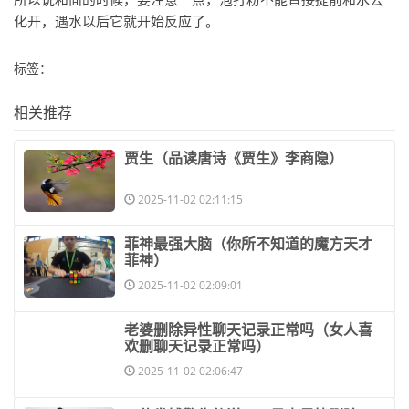
化开，遇水以后它就开始反应了。
标签：
相关推荐
​贾生（品读唐诗《贾生》李商隐）
2025-11-02 02:11:15
​菲神最强大脑（你所不知道的魔方天才
菲神）
2025-11-02 02:09:01
​老婆删除异性聊天记录正常吗（女人喜
欢删聊天记录正常吗）
2025-11-02 02:06:47