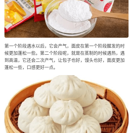
第一个阶段遇水以后，它会产气，面皮在第一个阶段醒发的时
候更加蓬松一些。第二个阶段呢，就是在蒸制的时候遇热，遇
到高温，它还会二次产气，让包子也好，馒头也好，面皮更加
蓬松一些，口感更好一点。