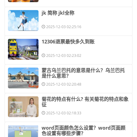
​jk 简称 jkl全称
2025-12-03 02:25:16
​12306退票最快多久到账
2025-12-03 02:23:02
​蒙古乌兰巴托的意思是什么？乌兰巴托
是什么意思？
2025-12-03 02:20:48
​菊花的特点有什么? 有关菊花的特点和象
征
2025-12-03 02:18:33
​word页面颜色怎么设置？word页面颜
色设置有哪些步骤？