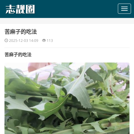
​苦麻子的吃法
2025-12-03 14:09
113
苦麻子的吃法