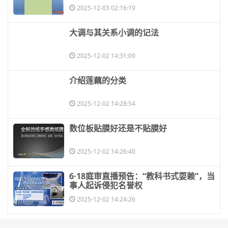
2025-12-03 02:16:19
​大调与其关系小调的记法
2025-12-02 14:31:09
​介绍莲藕的分类
2025-12-02 14:28:54
​数位板贴膜好还是不贴膜好
2025-12-02 14:26:40
​6·18庭审直播预告：“教科书式耍赖”，当
事人起诉侵犯名誉权
2025-12-02 14:24:26